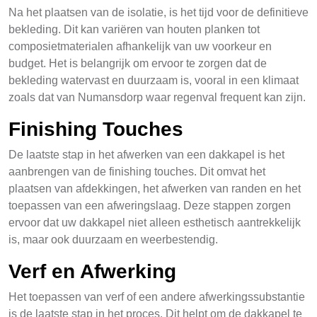
Na het plaatsen van de isolatie, is het tijd voor de definitieve
bekleding. Dit kan variëren van houten planken tot
composietmaterialen afhankelijk van uw voorkeur en
budget. Het is belangrijk om ervoor te zorgen dat de
bekleding watervast en duurzaam is, vooral in een klimaat
zoals dat van Numansdorp waar regenval frequent kan zijn.
Finishing Touches
De laatste stap in het afwerken van een dakkapel is het
aanbrengen van de finishing touches. Dit omvat het
plaatsen van afdekkingen, het afwerken van randen en het
toepassen van een afweringslaag. Deze stappen zorgen
ervoor dat uw dakkapel niet alleen esthetisch aantrekkelijk
is, maar ook duurzaam en weerbestendig.
Verf en Afwerking
Het toepassen van verf of een andere afwerkingssubstantie
is de laatste stap in het proces. Dit helpt om de dakkapel te