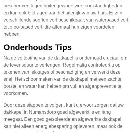
beschermen tegen buitengewone weersomstandigheden
en kan ook bijdragen aan het uiterlijk van uw huis. Er zijn
verschillende soorten verf beschikbaar, van waterbased verf
tot oleo-based verf, die allemaal hun eigen voordelen
hebben.
Onderhouds Tips
Na de voltooiing van de dakkapel is onderhoud cruciaal om
de levensduur te verlengen. Regelmatig controleert u op
tekenen van lekkages of beschadiging en verwerkt deze
snel. Het schoonmaken van de dakkapel met een zachte
borstel en water kan helpen om vuil en algenpreventie te
voorkomen.
Door deze stappen te volgen, kunt u ervoor zorgen dat uw
dakkapel in Numansdorp goed afgewerkt is en lang
meegaat. Een goed geïsoleerde en afgewerkte dakkapel
kan niet alleen energiebesparing opleveren, maar ook de