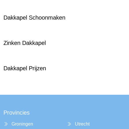
Dakkapel Schoonmaken
Zinken Dakkapel
Dakkapel Prijzen
Provincies
Groningen
Utrecht