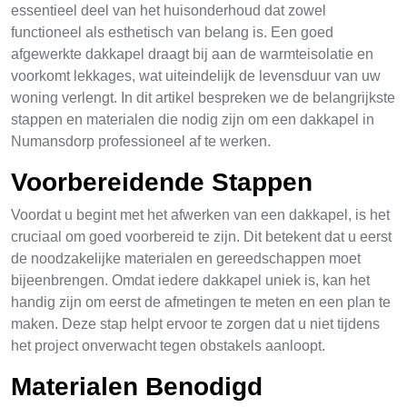
essentieel deel van het huisonderhoud dat zowel
functioneel als esthetisch van belang is. Een goed
afgewerkte dakkapel draagt bij aan de warmteisolatie en
voorkomt lekkages, wat uiteindelijk de levensduur van uw
woning verlengt. In dit artikel bespreken we de belangrijkste
stappen en materialen die nodig zijn om een dakkapel in
Numansdorp professioneel af te werken.
Voorbereidende Stappen
Voordat u begint met het afwerken van een dakkapel, is het
cruciaal om goed voorbereid te zijn. Dit betekent dat u eerst
de noodzakelijke materialen en gereedschappen moet
bijeenbrengen. Omdat iedere dakkapel uniek is, kan het
handig zijn om eerst de afmetingen te meten en een plan te
maken. Deze stap helpt ervoor te zorgen dat u niet tijdens
het project onverwacht tegen obstakels aanloopt.
Materialen Benodigd