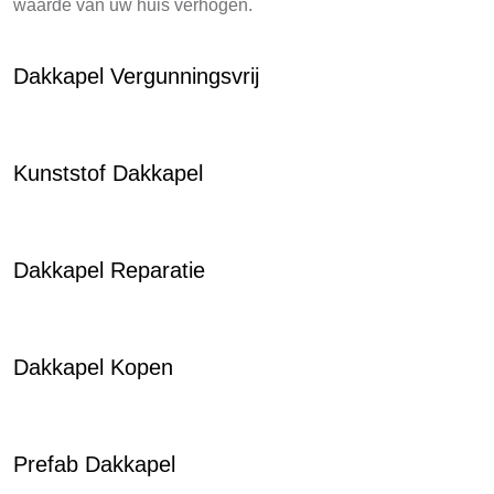
waarde van uw huis verhogen.
Dakkapel Vergunningsvrij
Kunststof Dakkapel
Dakkapel Reparatie
Dakkapel Kopen
Prefab Dakkapel