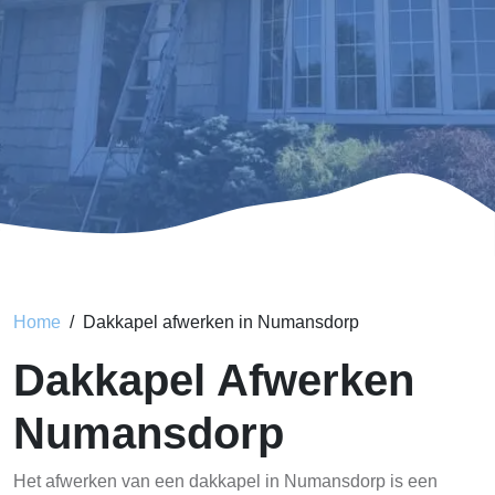
Home
Dakkapel afwerken in Numansdorp
Dakkapel Afwerken
Numansdorp
Het afwerken van een dakkapel in Numansdorp is een