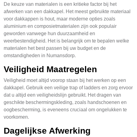
De keuze van materialen is een kritieke factor bij het
afwerken van een dakkapel. Het meest gebruikte materiaal
voor dakkappen is hout, maar moderne opties zoals
aluminium en composietmaterialen zijn ook populair
geworden vanwege hun duurzaamheid en
weerbestendigheid. Het is belangrijk om te bepalen welke
materialen het best passen bij uw budget en de
omstandigheden in Numansdorp.
Veiligheid Maatregelen
Veiligheid moet altijd voorop staan bij het werken op een
dakkapel. Gebruik een veilige trap of ladders en zorg ervoor
dat u altijd een veiligheidslijn gebruikt. Het dragen van
geschikte beschermingskleding, zoals handschoenen en
oogbescherming, is eveneens cruciaal om ongelukken te
voorkomen.
Dagelijkse Afwerking