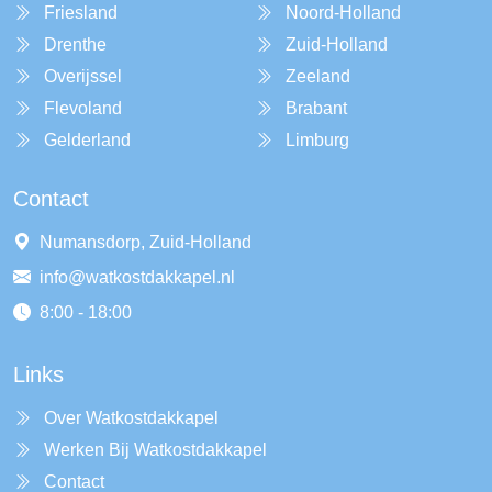
Friesland
Noord-Holland
Drenthe
Zuid-Holland
Overijssel
Zeeland
Flevoland
Brabant
Gelderland
Limburg
Contact
Numansdorp, Zuid-Holland
info@watkostdakkapel.nl
8:00 - 18:00
Links
Over Watkostdakkapel
Werken Bij Watkostdakkapel
Contact