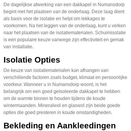
De dagelijkse afwerking van een dakkapel in Numansdorp
begint met het plaatsen van de onderlaag. Deze laag dient
als basis voor de isolatie en helpt om lekkages te
voorkomen. Na het leggen van de onderlaag, kunt u verken
naar het plaatsen van de isolatiematerialen. Schuimisolatie
is een populaire keuze vanwege zijn effectiviteit en gemak
van installatie.
Isolatie Opties
De keuze van isolatiematerialen kan afhangen van
verschillende factoren zoals budget, klimaat en persoonlijke
voorkeur. Wanneer u in Numansdorp woont, is het
belangrijk om een goed geïsoleerde dakkapel te hebben
om de warmte binnen te houden tijdens de koude
wintermaanden. Mineralwol en glaswol zijn beide goede
opties die goed presteren in koude omstandigheden.
Bekleding en Aankleedingen